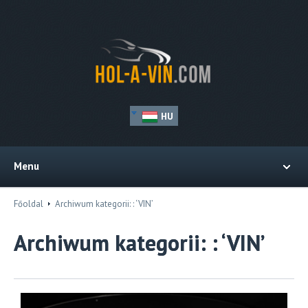
HU
Menu
Főoldal
Archiwum kategorii: : ‘VIN’
Archiwum kategorii: : ‘VIN’